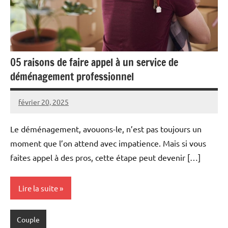
05 raisons de faire appel à un service de
déménagement professionnel
février 20, 2025
admin
Le déménagement, avouons-le, n’est pas toujours un
moment que l’on attend avec impatience. Mais si vous
faites appel à des pros, cette étape peut devenir […]
Lire la suite
Couple