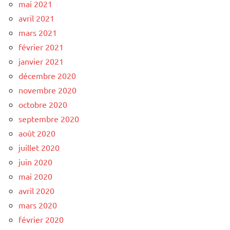
mai 2021
avril 2021
mars 2021
février 2021
janvier 2021
décembre 2020
novembre 2020
octobre 2020
septembre 2020
août 2020
juillet 2020
juin 2020
mai 2020
avril 2020
mars 2020
février 2020