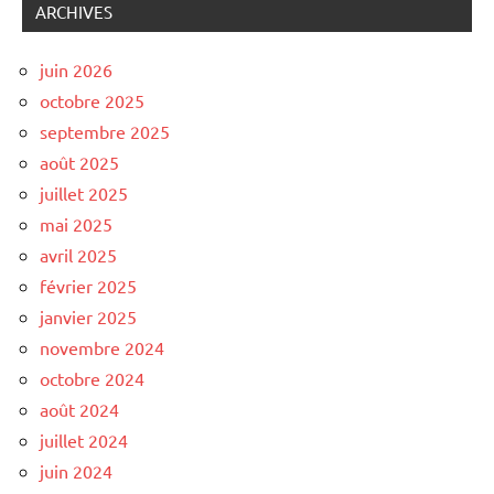
ARCHIVES
juin 2026
octobre 2025
septembre 2025
août 2025
juillet 2025
mai 2025
avril 2025
février 2025
janvier 2025
novembre 2024
octobre 2024
août 2024
juillet 2024
juin 2024