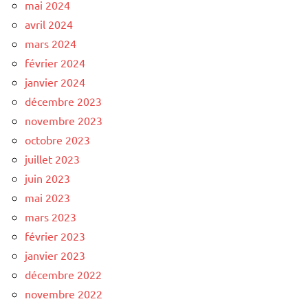
mai 2024
avril 2024
mars 2024
février 2024
janvier 2024
décembre 2023
novembre 2023
octobre 2023
juillet 2023
juin 2023
mai 2023
mars 2023
février 2023
janvier 2023
décembre 2022
novembre 2022