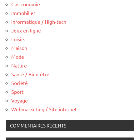
Gastronomie
Immobilier
Informatique / High-tech
Jeux en ligne
Loisirs
Maison
Mode
Nature
Santé / Bien-être
Société
Sport
Voyage
Webmarketing / Site internet
COMMENTAIRES RÉCENTS