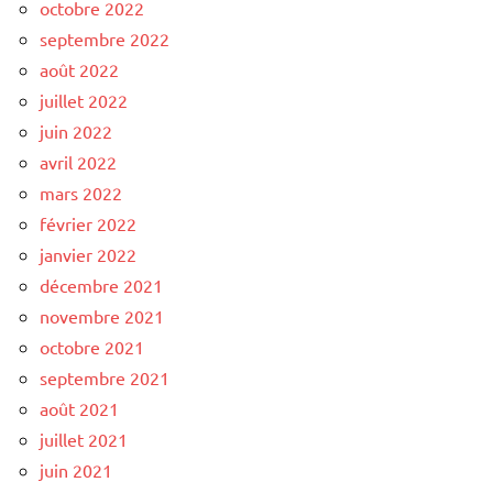
octobre 2022
septembre 2022
août 2022
juillet 2022
juin 2022
avril 2022
mars 2022
février 2022
janvier 2022
décembre 2021
novembre 2021
octobre 2021
septembre 2021
août 2021
juillet 2021
juin 2021