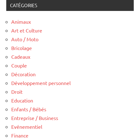
CATÉGORIES
Animaux
Art et Culture
Auto / Moto
Bricolage
Cadeaux
Couple
Décoration
Développement personnel
Droit
Education
Enfants / Bébés
Entreprise / Business
Evénementiel
Finance