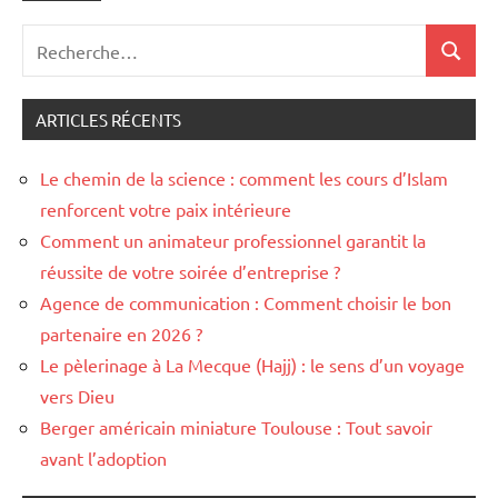
Recherche
Recher
pour
:
ARTICLES RÉCENTS
Le chemin de la science : comment les cours d’Islam
renforcent votre paix intérieure
Comment un animateur professionnel garantit la
réussite de votre soirée d’entreprise ?
Agence de communication : Comment choisir le bon
partenaire en 2026 ?
Le pèlerinage à La Mecque (Hajj) : le sens d’un voyage
vers Dieu
Berger américain miniature Toulouse : Tout savoir
avant l’adoption