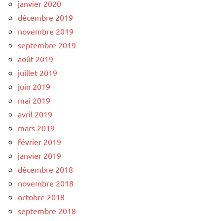
janvier 2020
décembre 2019
novembre 2019
septembre 2019
août 2019
juillet 2019
juin 2019
mai 2019
avril 2019
mars 2019
février 2019
janvier 2019
décembre 2018
novembre 2018
octobre 2018
septembre 2018