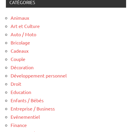
CATÉGORIES
Animaux
Art et Culture
Auto / Moto
Bricolage
Cadeaux
Couple
Décoration
Développement personnel
Droit
Education
Enfants / Bébés
Entreprise / Business
Evénementiel
Finance