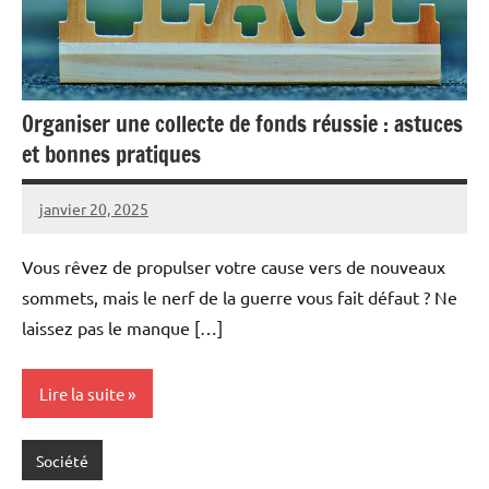
Organiser une collecte de fonds réussie : astuces
et bonnes pratiques
janvier 20, 2025
admin
Vous rêvez de propulser votre cause vers de nouveaux
sommets, mais le nerf de la guerre vous fait défaut ? Ne
laissez pas le manque […]
Lire la suite
Société