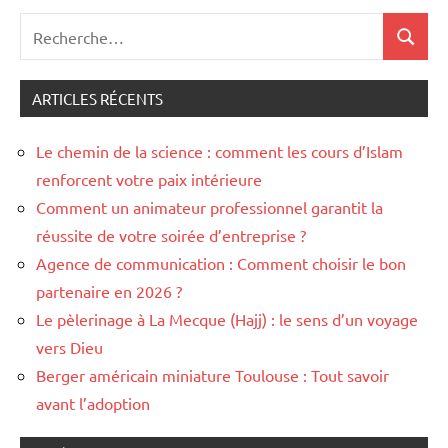
Recherche
Recher
pour
:
ARTICLES RÉCENTS
Le chemin de la science : comment les cours d’Islam
renforcent votre paix intérieure
Comment un animateur professionnel garantit la
réussite de votre soirée d’entreprise ?
Agence de communication : Comment choisir le bon
partenaire en 2026 ?
Le pèlerinage à La Mecque (Hajj) : le sens d’un voyage
vers Dieu
Berger américain miniature Toulouse : Tout savoir
avant l’adoption