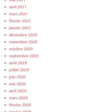
avril 2021
mars 2021
février 2021
janvier 2021
décembre 2020
novembre 2020
octobre 2020
septembre 2020
août 2020
juillet 2020
juin 2020
mai 2020
avril 2020
mars 2020
février 2020
janvier 2020