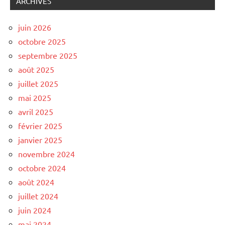
ARCHIVES
juin 2026
octobre 2025
septembre 2025
août 2025
juillet 2025
mai 2025
avril 2025
février 2025
janvier 2025
novembre 2024
octobre 2024
août 2024
juillet 2024
juin 2024
mai 2024