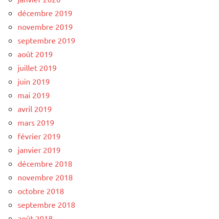
décembre 2019
novembre 2019
septembre 2019
août 2019
juillet 2019
juin 2019
mai 2019
avril 2019
mars 2019
février 2019
janvier 2019
décembre 2018
novembre 2018
octobre 2018
septembre 2018
août 2018