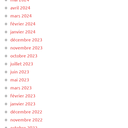
avril 2024
mars 2024
février 2024
janvier 2024
décembre 2023
novembre 2023
octobre 2023
juillet 2023
juin 2023
mai 2023
mars 2023
février 2023
janvier 2023
décembre 2022
novembre 2022
octobre 2022