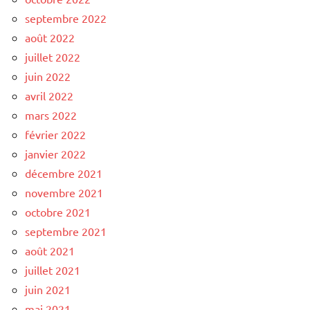
septembre 2022
août 2022
juillet 2022
juin 2022
avril 2022
mars 2022
février 2022
janvier 2022
décembre 2021
novembre 2021
octobre 2021
septembre 2021
août 2021
juillet 2021
juin 2021
mai 2021