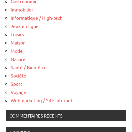
Gastronomie
Immobilier
Informatique / High-tech
Jeux en ligne
Loisirs
Maison
Mode
Nature
Santé / Bien-être
Société
Sport
Voyage
Webmarketing / Site internet
COMMENTAIRES RÉCENTS