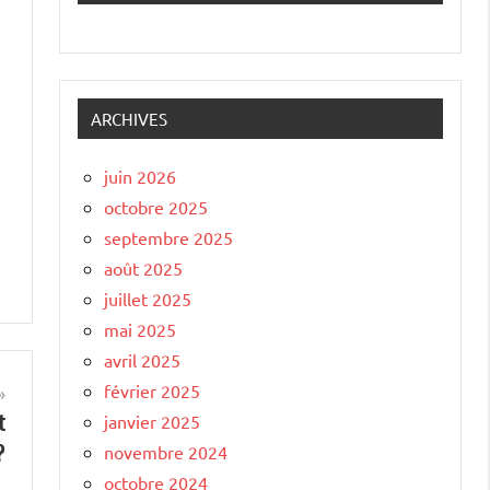
ARCHIVES
juin 2026
octobre 2025
septembre 2025
août 2025
juillet 2025
mai 2025
avril 2025
février 2025
t
janvier 2025
?
novembre 2024
octobre 2024