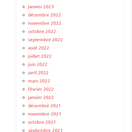
janvier 2023
décembre 2022
novembre 2022
octobre 2022
septembre 2022
août 2022
juillet 2022
juin 2022
avril 2022
mars 2022
février 2022
janvier 2022
décembre 2021
novembre 2021
octobre 2021
septembre 2021