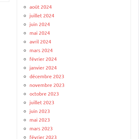
août 2024
juillet 2024
juin 2024
mai 2024
avril 2024
mars 2024
février 2024
janvier 2024
décembre 2023
novembre 2023
octobre 2023
juillet 2023
juin 2023
mai 2023
mars 2023
février 2023