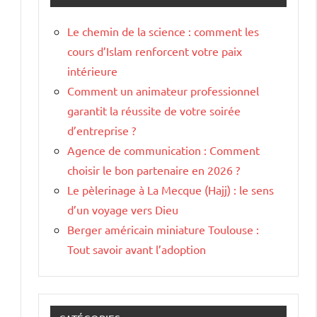
Le chemin de la science : comment les
cours d’Islam renforcent votre paix
intérieure
Comment un animateur professionnel
garantit la réussite de votre soirée
d’entreprise ?
Agence de communication : Comment
choisir le bon partenaire en 2026 ?
Le pèlerinage à La Mecque (Hajj) : le sens
d’un voyage vers Dieu
Berger américain miniature Toulouse :
Tout savoir avant l’adoption