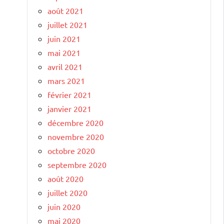
août 2021
juillet 2021
juin 2021
mai 2021
avril 2021
mars 2021
février 2021
janvier 2021
décembre 2020
novembre 2020
octobre 2020
septembre 2020
août 2020
juillet 2020
juin 2020
mai 2020