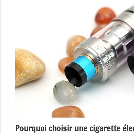
Pourquoi choisir une cigarette éle