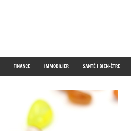
FINANCE
IMMOBILIER
SANTÉ / BIEN-ÊTRE